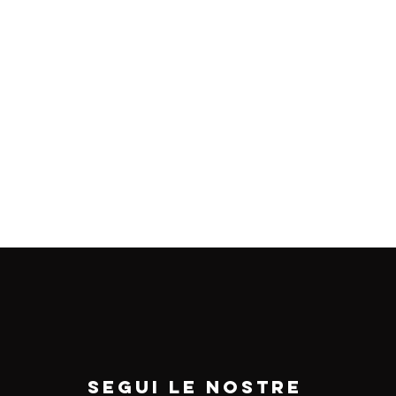
Segui le nostre