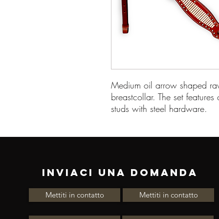
Medium oil arrow shaped raw
breastcollar. The set features
studs with steel hardware.
INVIACI UNA DOMANDA
Mettiti in contatto
Mettiti in contatto