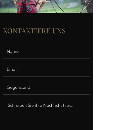
KONTAKTIERE UNS