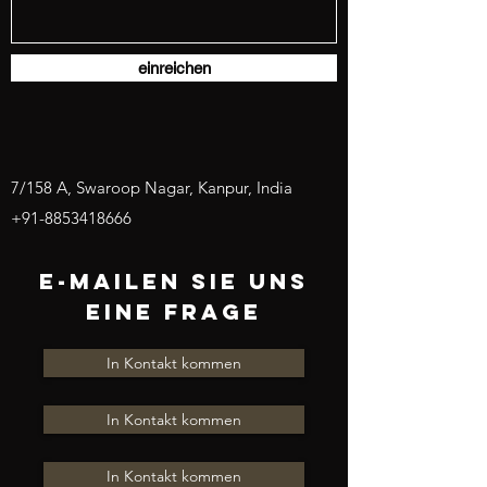
einreichen
7/158 A, Swaroop Nagar, Kanpur, India
+91-8853418666
E-MAILEN SIE UNS
EINE FRAGE
In Kontakt kommen
In Kontakt kommen
In Kontakt kommen