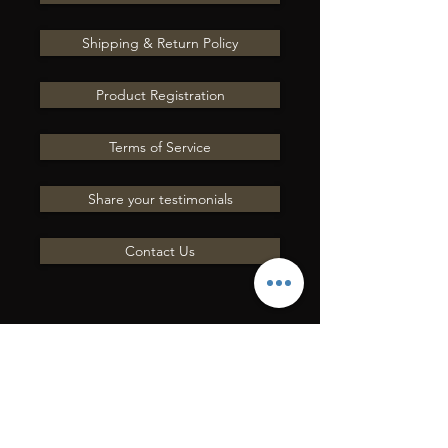
Shipping & Return Policy
Product Registration
Terms of Service
Share your testimonials
Contact Us
ENVÍENOS UNA
PREGUNTA POR