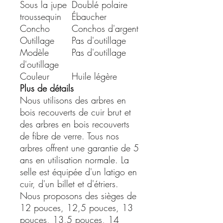
Sous la jupe
Doublé polaire
troussequin
Ébaucher
Concho
Conchos d'argent
Outillage
Pas d'outillage
Modèle
Pas d'outillage
d'outillage
Couleur
Huile légère
Plus de détails
Nous utilisons des arbres en
bois recouverts de cuir brut et
des arbres en bois recouverts
de fibre de verre. Tous nos
arbres offrent une garantie de 5
ans en utilisation normale. La
selle est équipée d'un latigo en
cuir, d'un billet et d'étriers.
Nous proposons des sièges de
12 pouces, 12,5 pouces, 13
pouces, 13,5 pouces, 14