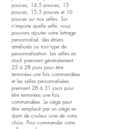
pouces, 14,5 pouces, 15
pouces, 15,5 pouces et 16
pouces sur nos selles. Sur
n'importe quelle selle, nous
pouvons ajouter votre lettrage
personnalisé, des étriers
améliorés ou tout type de
personnalisation. Les selles en
stock prennent généralement
25 à 28 jours pour être
terminées une fois commandées
et les selles personnalisées
prennent 28 à 31 jours pour
être terminées une fois
commandées. Le siège peut
être remplacé par un siège en
daim de couleur unie de votre
choix. Pour commander votre