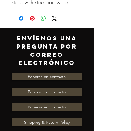
studs with steel hardware.
ENVÍENOS UNA
PREGUNTA POR
CORREO
ELECTRÓNICO
Ponerse en contacto
Ponerse en contacto
Ponerse en contacto
Shipping & Return Policy